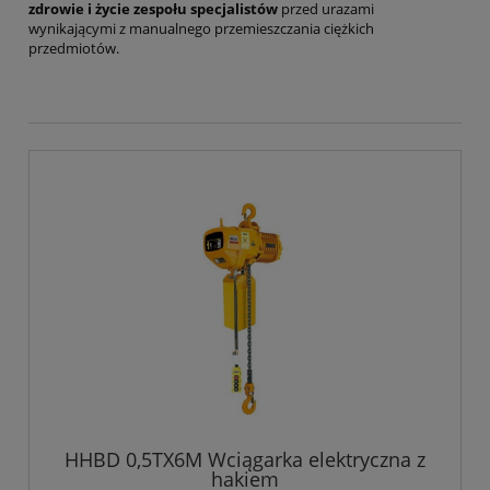
zdrowie i życie zespołu specjalistów
przed urazami
wynikającymi z manualnego przemieszczania ciężkich
przedmiotów.
HHBD 0,5TX6M Wciągarka elektryczna z
hakiem