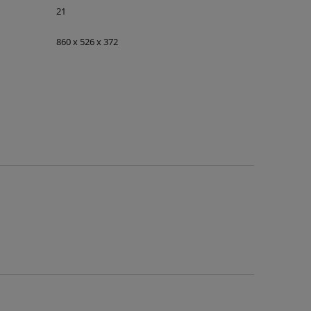
21
860 x 526 x 372