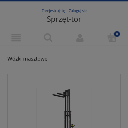
Zarejestruj się
Zaloguj się
Sprzęt-tor
Wózki masztowe