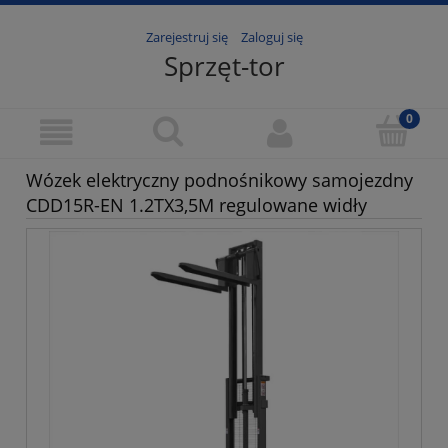
Zarejestruj się
Zaloguj się
Sprzęt-tor
Wózek elektryczny podnośnikowy samojezdny
CDD15R-EN 1.2TX3,5M regulowane widły