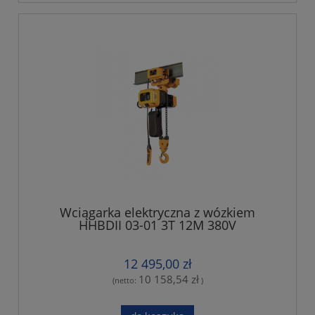
Wciągarka elektryczna z wózkiem
HHBDII 03-01 3T 12M 380V
12 495,00 zł
10 158,54 zł
(netto:
)