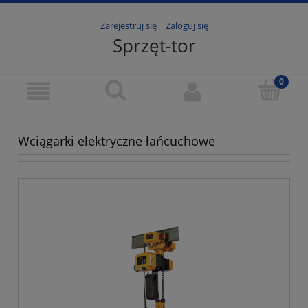
Zarejestruj się
Zaloguj się
Sprzęt-tor
Wciągarki elektryczne łańcuchowe