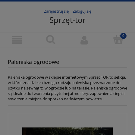
Zarejestruj się
Zaloguj się
Sprzęt-tor
Paleniska ogrodowe
Paleniska ogrodowe w sklepie internetowym Sprzęt TOR to sekcja,
w której znajdziesz różnego rodzaju paleniska przeznaczone do
użytku na zewnątrz, w ogrodzie lub na tarasie. Paleniska ogrodowe
są idealne do tworzenia przytulnej atmosfery, zapewnienia ciepła i
stworzenia miejsca do spotkań na świeżym powietrzu.