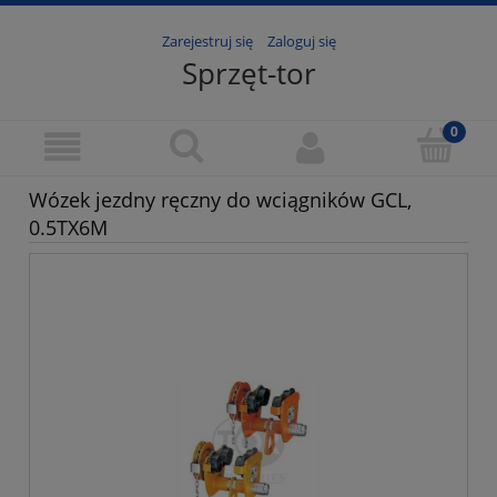
Zarejestruj się
Zaloguj się
Sprzęt-tor
Wózek jezdny ręczny do wciągników GCL,
0.5TX6M