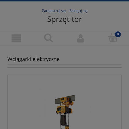
Zarejestruj się
Zaloguj się
Sprzęt-tor
Wciągarki elektryczne