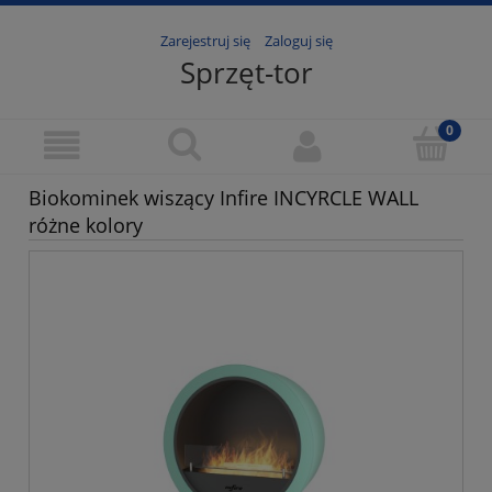
Zarejestruj się
Zaloguj się
Sprzęt-tor
Biokominek wiszący Infire INCYRCLE WALL
różne kolory