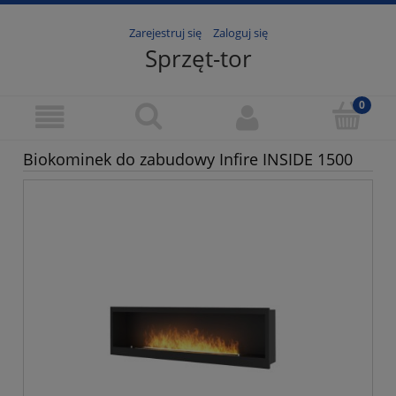
Zarejestruj się
Zaloguj się
Sprzęt-tor
Biokominek do zabudowy Infire INSIDE 1500