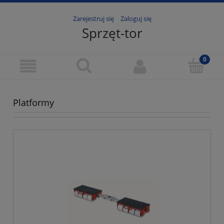
Zarejestruj się
Zaloguj się
Sprzęt-tor
Platformy