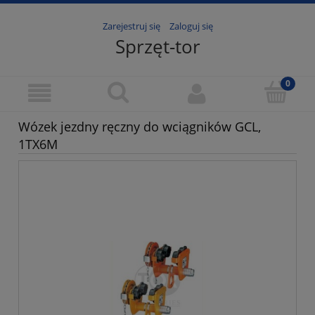
Zarejestruj się
Zaloguj się
Sprzęt-tor
Wózek jezdny ręczny do wciągników GCL,
1TX6M