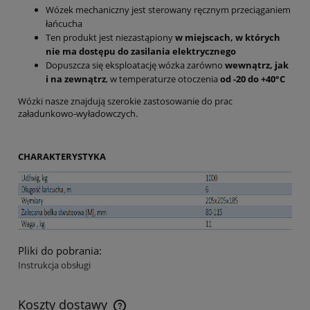
Wózek mechaniczny jest sterowany ręcznym przeciąganiem
łańcucha
Ten produkt jest niezastąpiony
w miejscach, w których
nie ma dostępu do zasilania elektrycznego
Dopuszcza się eksploatację wózka zarówno
wewnątrz, jak
i na zewnątrz
, w temperaturze otoczenia
od -20 do +40°C
Wózki nasze znajdują szerokie zastosowanie do prac
załadunkowo-wyładowczych.
CHARAKTERYSTYKA
Pliki do pobrania:
Instrukcja obsługi
Koszty dostawy