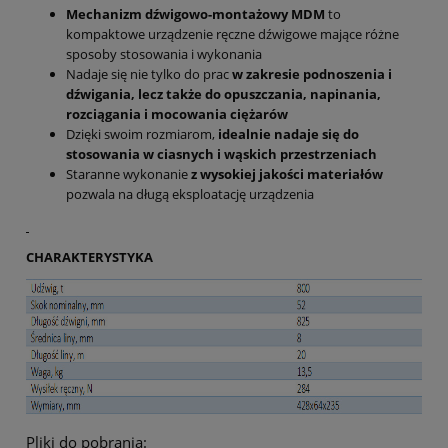
Mechanizm dźwigowo-montażowy
MDM
to
kompaktowe urządzenie ręczne dźwigowe mające różne
sposoby stosowania i wykonania
Nadaje się nie tylko do prac
w zakresie podnoszenia i
dźwigania, lecz także do opuszczania, napinania,
rozciągania i mocowania ciężarów
Dzięki swoim rozmiarom,
idealnie nadaje się do
stosowania w ciasnych i wąskich przestrzeniach
Staranne wykonanie
z wysokiej jakości materiałów
pozwala na długą eksploatację urządzenia
CHARAKTERYSTYKA
Pliki do pobrania: