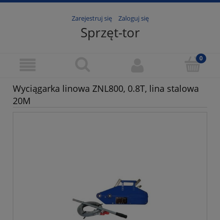
Zarejestruj się
Zaloguj się
Sprzęt-tor
Wyciągarka linowa ZNL800, 0.8T, lina stalowa
20M