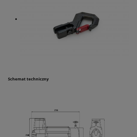
Schemat techniczny