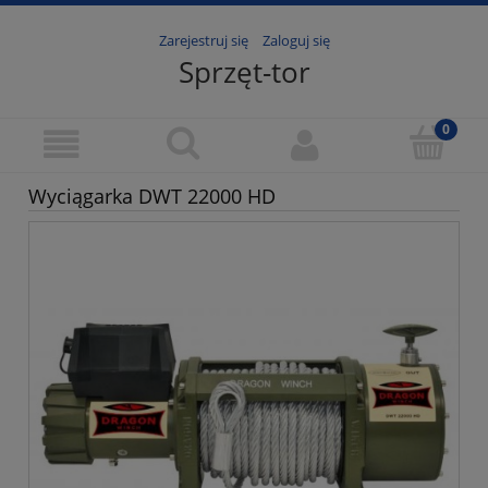
Zarejestruj się
Zaloguj się
Sprzęt-tor
Wyciągarka DWT 22000 HD