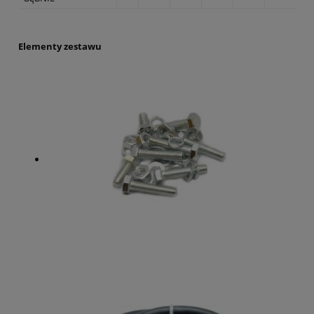
Elementy zestawu