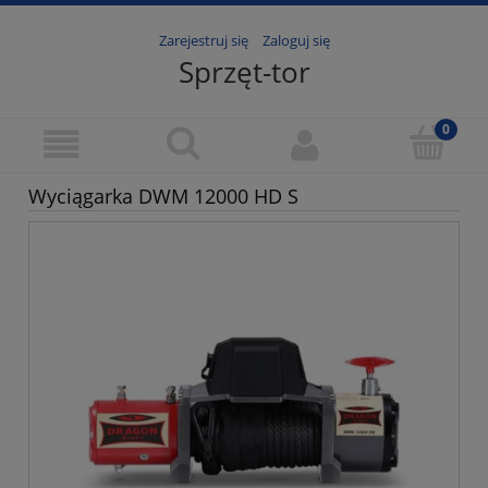
Zarejestruj się
Zaloguj się
Sprzęt-tor
Wyciągarka DWM 12000 HD S