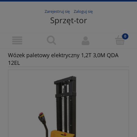
Zarejestruj się
Zaloguj się
Sprzęt-tor
Wózek paletowy elektryczny 1,2T 3,0M QDA
12EL