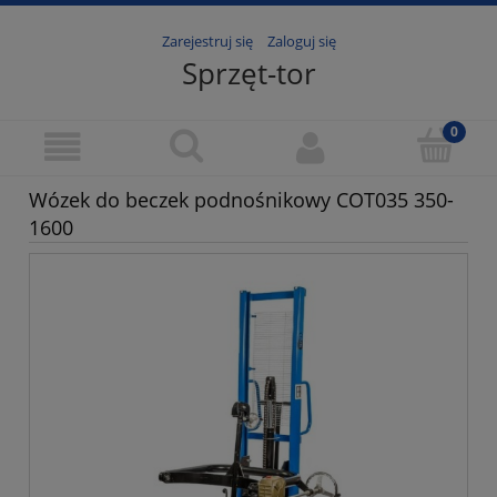
Zarejestruj się
Zaloguj się
Sprzęt-tor
Wózek do beczek podnośnikowy COT035 350-
1600