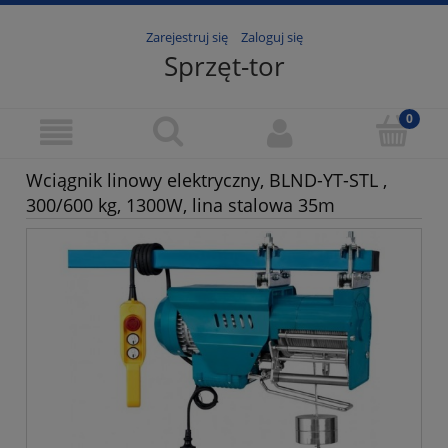
Zarejestruj się
Zaloguj się
Sprzęt-tor
Wciągnik linowy elektryczny, BLND-YT-STL ,
300/600 kg, 1300W, lina stalowa 35m