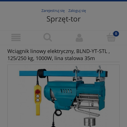
Zarejestruj się
Zaloguj się
Sprzęt-tor
Wciągnik linowy elektryczny, BLND-YT-STL ,
125/250 kg, 1000W, lina stalowa 35m