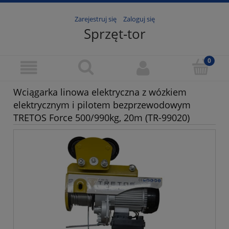
Zarejestruj się
Zaloguj się
Sprzęt-tor
Wciągarka linowa elektryczna z wózkiem
elektrycznym i pilotem bezprzewodowym
TRETOS Force 500/990kg, 20m (TR-99020)