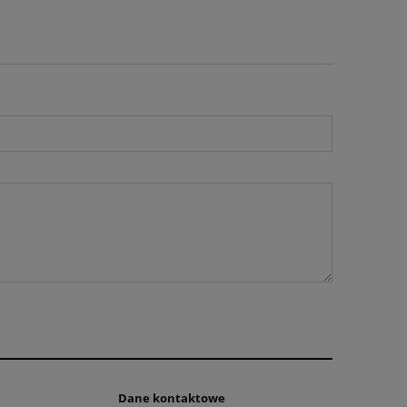
Dane kontaktowe