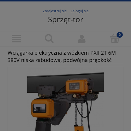
Zarejestruj się
Zaloguj się
Sprzęt-tor
Wciągarka elektryczna z wózkiem PXII 2T 6M
380V niska zabudowa, podwójna prędkość