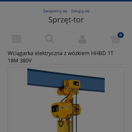
Zarejestruj się
Zaloguj się
Sprzęt-tor
Wciągarka elektryczna z wózkiem HHBD 1T
18M 380V