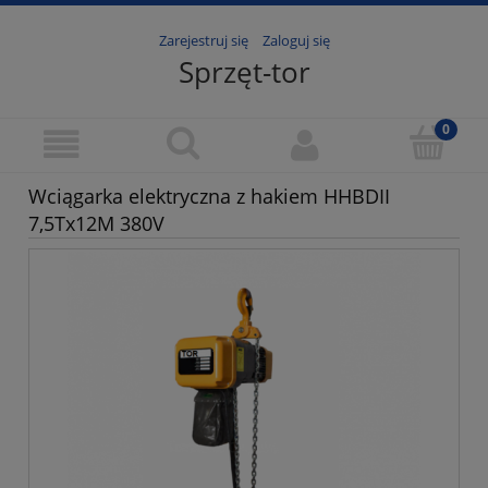
Zarejestruj się
Zaloguj się
Sprzęt-tor
Wciągarka elektryczna z hakiem HHBDII
7,5Tx12M 380V