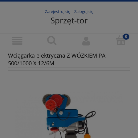
Zarejestruj się
Zaloguj się
Sprzęt-tor
Wciągarka elektryczna Z WÓZKIEM PA
500/1000 X 12/6M