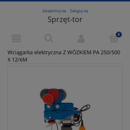
Zarejestruj się
Zaloguj się
Sprzęt-tor
Wciągarka elektryczna Z WÓZKIEM PA 250/500
X 12/6M