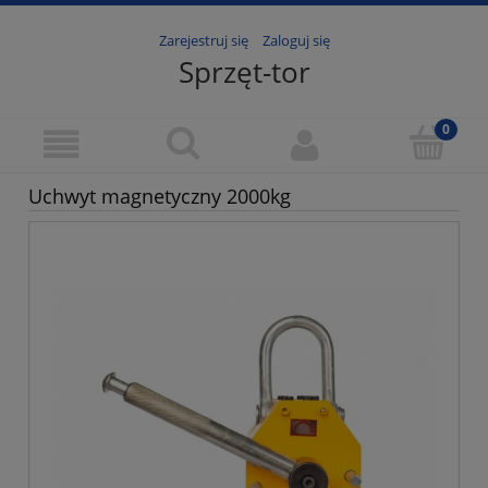
Zarejestruj się
Zaloguj się
Sprzęt-tor
Uchwyt magnetyczny 2000kg