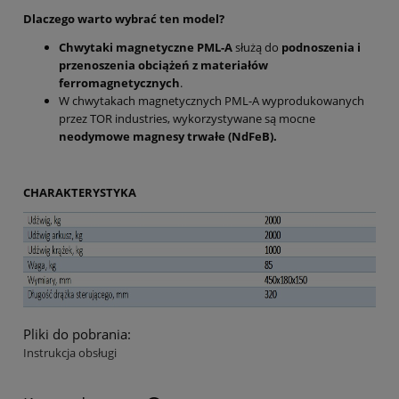
Dlaczego warto wybrać ten model?
Chwytaki magnetyczne PML-A
służą do
podnoszenia i
przenoszenia obciążeń z materiałów
ferromagnetycznych
.
W chwytakach magnetycznych PML-A wyprodukowanych
przez TOR industries, wykorzystywane są mocne
neodymowe magnesy trwałe (NdFeB).
CHARAKTERYSTYKA
Pliki do pobrania:
Instrukcja obsługi