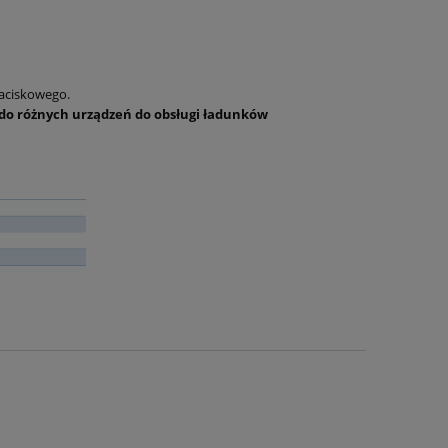
zaciskowego.
 do różnych urządzeń do obsługi ładunków