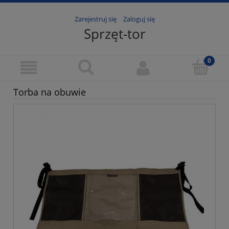
Zarejestruj się
Zaloguj się
Sprzęt-tor
Torba na obuwie