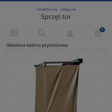
Zarejestruj się
Zaloguj się
Sprzęt-tor
Składana kabina prysznicowa