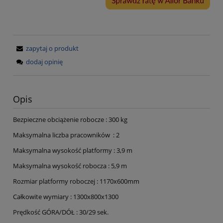
zapytaj o produkt
dodaj opinię
Opis
Bezpieczne obciążenie robocze : 300 kg
Maksymalna liczba pracowników : 2
Maksymalna wysokość platformy : 3,9 m
Maksymalna wysokość robocza : 5,9 m
Rozmiar platformy roboczej : 1170x600mm
Całkowite wymiary : 1300x800x1300
Prędkość GÓRA/DÓŁ : 30/29 sek.