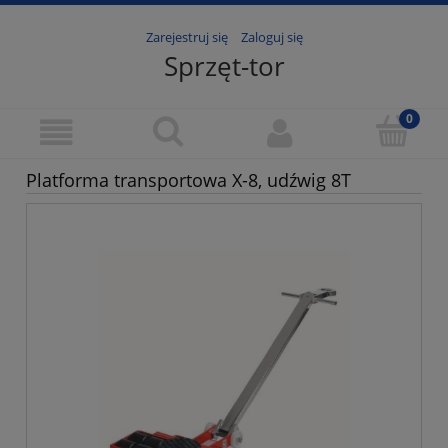
Zarejestruj się
Zaloguj się
Sprzęt-tor
Platforma transportowa X-8, udźwig 8T