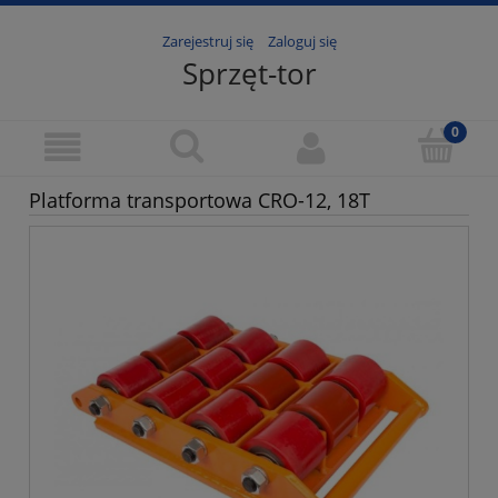
Zarejestruj się
Zaloguj się
Sprzęt-tor
Platforma transportowa CRO-12, 18T