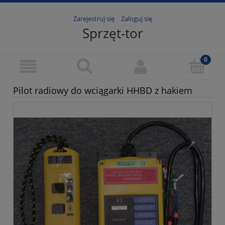
Zarejestruj się
Zaloguj się
Sprzęt-tor
Pilot radiowy do wciągarki HHBD z hakiem