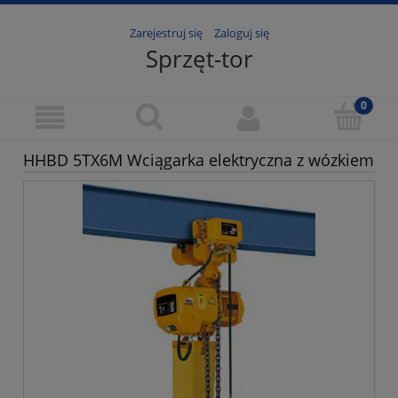
Zarejestruj się
Zaloguj się
Sprzęt-tor
HHBD 5TX6M Wciągarka elektryczna z wózkiem