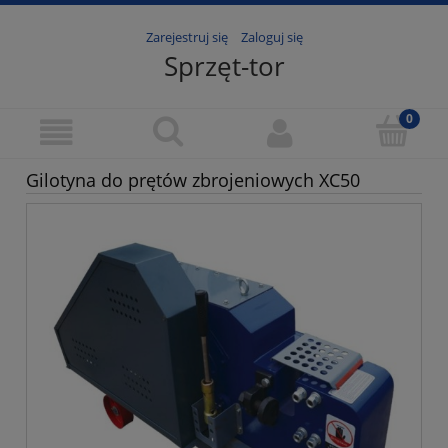
Zarejestruj się
Zaloguj się
Sprzęt-tor
Gilotyna do prętów zbrojeniowych XC50