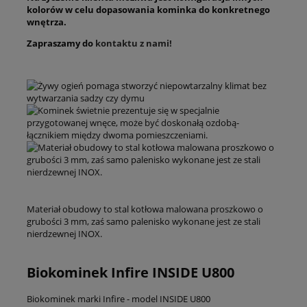
kolorów w celu dopasowania kominka do konkretnego
wnętrza.
Zapraszamy do
kontaktu z nami!
Materiał obudowy to stal kotłowa malowana proszkowo o
grubości 3 mm, zaś samo palenisko wykonane jest ze stali
nierdzewnej INOX.
Biokominek Infire INSIDE U800
Biokominek marki Infire - model INSIDE U800