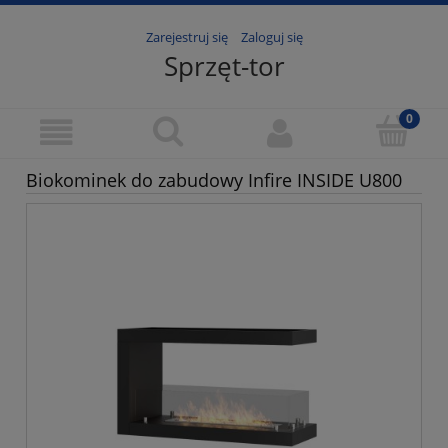
Zarejestruj się
Zaloguj się
Sprzęt-tor
Biokominek do zabudowy Infire INSIDE U800