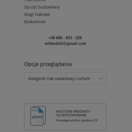
Sprzęt budowlany
Wagi hakowe
Biokominki
+48 668 - 833 - 228
mlibudzki@gmail.com
Opcje przeglądania
Kategorie: Hak zawiesiowy z uchem