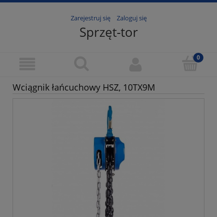
Zarejestruj się
Zaloguj się
Sprzęt-tor
Wciągnik łańcuchowy HSZ, 10TX9M