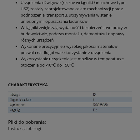
Urządzenia dźwigowe (ręczne wciągniki łańcuchowe typu
HSZ) zostały zaprojektowane celem mechanizacji prac z
podnoszenia, transportu, utrzymywania w stanie
uniesionym i opuszczania ładunków
Wciągniki zwiększają wydajność i bezpieczeństwo pracy w
budownictwie, podczas montażu, demontażu i naprawy
różnych urządzeń
Wykonane precyzyjnie z wysokiej jakości materiałów
pozwala na długotrwałe korzystanie z urządzenia
Wykorzystanie urządzenia jest możliwe w temperaturze
otoczenia od -10°С do +50°С
CHARAKTERYSTYKA
Pliki do pobrania:
Instrukcja obsługi