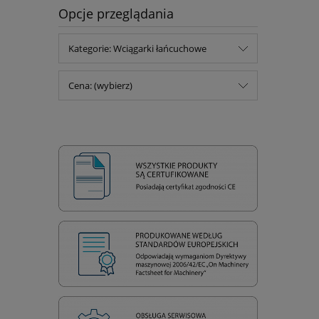
Opcje przeglądania
Kategorie: Wciągarki łańcuchowe
Cena: (wybierz)